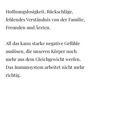
Hoffnungslosigkeit, Rückschläge,
fehlendes Verständnis von der Familie,
Freunden und Ärzten.
All das kann starke negative Gefühle
auslösen, die unseren Körper noch
mehr aus dem Gleichgewicht werfen.
Das Immunsystem arbeitet nicht mehr
richtig.