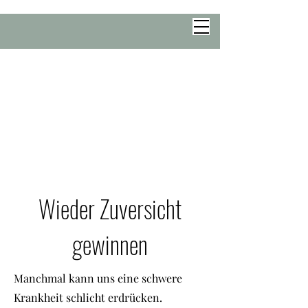
Wieder Zuversicht
gewinnen
Manchmal kann uns eine schwere
Krankheit schlicht erdrücken.